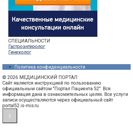
СПЕЦИАЛЬНОСТИ
Гастроэнтеролог
Гинеколог
Политика конфиденциальности
© 2026 МЕДИЦИНСКИЙ ПОРТАЛ
Сайт является инструкцией по пользованию
официальным сайтом "Портал Пациента 52". Вся
информация дана в ознакомительных целях. Все услуги
записи осуществляются через официальный сайт
portal52.is-mis.ru