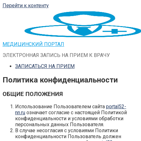
Перейти к контенту
МЕДИЦИНСКИЙ ПОРТАЛ
ЭЛЕКТРОННАЯ ЗАПИСЬ НА ПРИЕМ К ВРАЧУ
ЗАПИСАТЬСЯ НА ПРИЕМ
Политика конфиденциальности
ОБЩИЕ ПОЛОЖЕНИЯ
Использование Пользователем сайта
portal52-
nn.ru
означает согласие с настоящей Политикой
конфиденциальности и условиями обработки
персональных данных Пользователя.
В случае несогласия с условиями Политики
конфиденциальности Пользователь должен