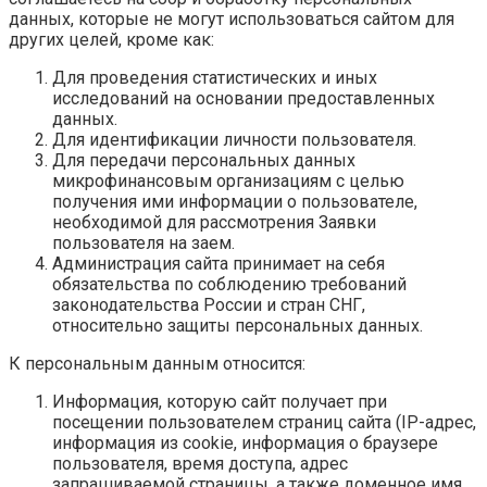
данных, которые не могут использоваться сайтом для
других целей, кроме как:
Для проведения статистических и иных
исследований на основании предоставленных
данных.
Для идентификации личности пользователя.
Для передачи персональных данных
микрофинансовым организациям с целью
получения ими информации о пользователе,
необходимой для рассмотрения Заявки
пользователя на заем.
Администрация сайта принимает на себя
обязательства по соблюдению требований
законодательства России и стран СНГ,
относительно защиты персональных данных.
К персональным данным относится:
Информация, которую сайт получает при
посещении пользователем страниц сайта (IP-адрес,
информация из cookie, информация о браузере
пользователя, время доступа, адрес
запрашиваемой страницы, а также доменное имя