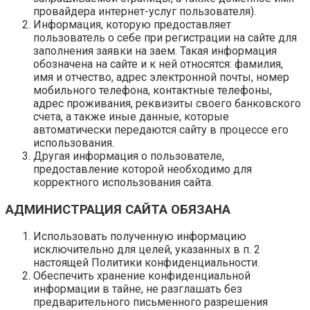
провайдера интернет-услуг пользователя).
Информация, которую предоставляет
пользователь о себе при регистрации на сайте для
заполнения заявки на заем. Такая информация
обозначена на сайте и к ней относятся: фамилия,
имя и отчество, адрес электронной почты, номер
мобильного телефона, контактные телефоны,
адрес проживания, реквизиты своего банковского
счета, а также иные данные, которые
автоматически передаются сайту в процессе его
использования.
Другая информация о пользователе,
предоставление которой необходимо для
корректного использования сайта.
АДМИНИСТРАЦИЯ САЙТА ОБЯЗАНА
Использовать полученную информацию
исключительно для целей, указанных в п. 2
настоящей Политики конфиденциальности.
Обеспечить хранение конфиденциальной
информации в тайне, не разглашать без
предварительного письменного разрешения