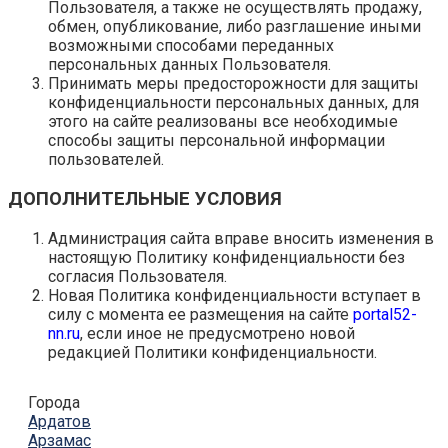
Пользователя, а также не осуществлять продажу,
обмен, опубликование, либо разглашение иными
возможными способами переданных
персональных данных Пользователя.
Принимать меры предосторожности для защиты
конфиденциальности персональных данных, для
этого на сайте реализованы все необходимые
способы защиты персональной информации
пользователей.
ДОПОЛНИТЕЛЬНЫЕ УСЛОВИЯ
Администрация сайта вправе вносить изменения в
настоящую Политику конфиденциальности без
согласия Пользователя.
Новая Политика конфиденциальности вступает в
силу с момента ее размещения на сайте
portal52-
nn.ru
, если иное не предусмотрено новой
редакцией Политики конфиденциальности.
Города
Ардатов
Арзамас